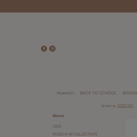
Nowości
BACK TO SCHOOL
WIOSN
Jesteś w:
DZIECKO
Menu
2026
ROSIE H-W COLLECTION