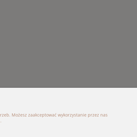
otrzeb. Możesz zaakceptować wykorzystanie przez nas
.