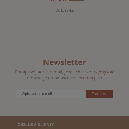
289,00 zł
Do koszyka
Newsletter
Podaj swój adres e-mail, jeżeli chcesz otrzymywać
informacje o nowościach i promocjach.
Zapisz się
OBSŁUGA KLIENTA