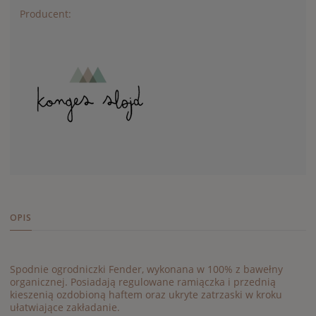
Producent:
OPIS
Spodnie ogrodniczki Fender, wykonana w 100% z bawełny
organicznej. Posiadają regulowane ramiączka i przednią
kieszenią ozdobioną haftem oraz ukryte zatrzaski w kroku
ułatwiające zakładanie.