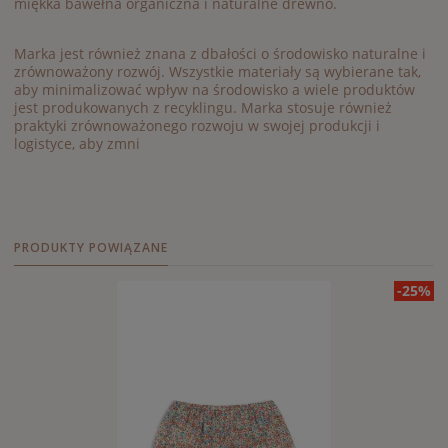
miękka bawełna organiczna i naturalne drewno.
Marka jest również znana z dbałości o środowisko naturalne i
zrównoważony rozwój. Wszystkie materiały są wybierane tak,
aby minimalizować wpływ na środowisko a wiele produktów
jest produkowanych z recyklingu. Marka stosuje również
praktyki zrównoważonego rozwoju w swojej produkcji i
logistyce, aby zmni
PRODUKTY POWIĄZANE
-25%