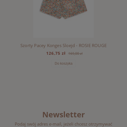
Szorty Pacey Konges Sloejd - ROSIE ROUGE
126,75 zł
169,00 zł
Do koszyka
Newsletter
Podaj swój adres e-mail, jeżeli chcesz otrzymywać