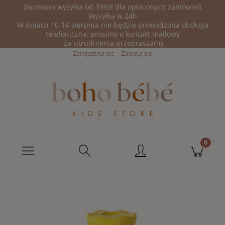
Darmowa wysyłka od 399zł dla opłaconych zamówień
Wysyłka w 24h
W dniach 10-14 sierpnia nie będzie prowadzona obsługa
telefoniczna, prosimy o kontakt mailowy
Za utrudnienia przepraszamy
Zarejestruj się
Zaloguj się