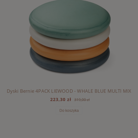
Dyski Bernie 4PACK LIEWOOD - WHALE BLUE MULTI MIX
223,30 zł
319,00 zł
Do koszyka