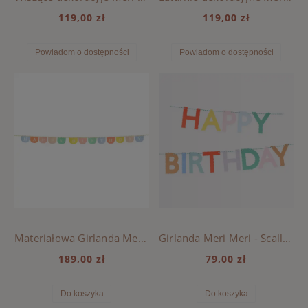
119,00 zł
119,00 zł
Powiadom o dostępności
Powiadom o dostępności
Materiałowa Girlanda Meri Meri - Happy Birthday
Girlanda Meri Meri - Scallop Bright Happy Birthday
189,00 zł
79,00 zł
Do koszyka
Do koszyka