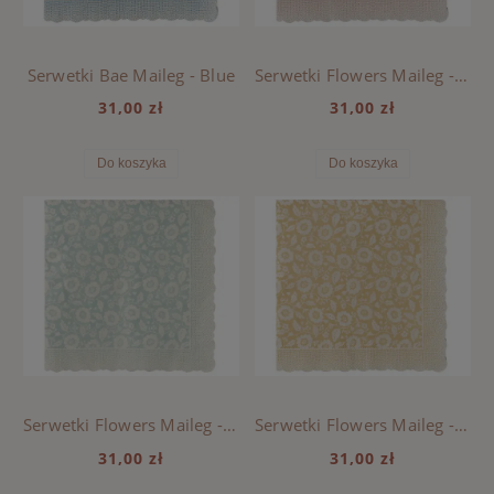
Serwetki Bae Maileg - Blue
Serwetki Flowers Maileg - Powder
31,00 zł
31,00 zł
Do koszyka
Do koszyka
Serwetki Flowers Maileg - Mint
Serwetki Flowers Maileg - Yellow
31,00 zł
31,00 zł