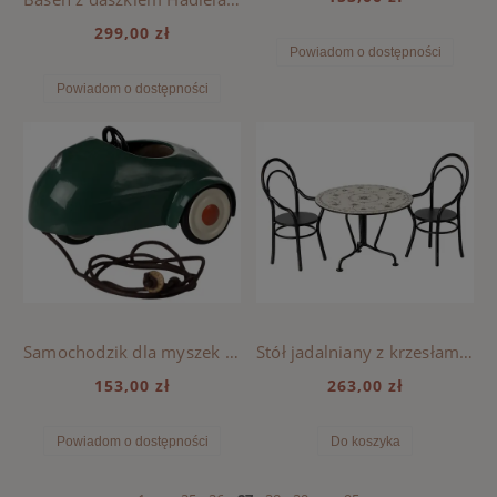
299,00 zł
Powiadom o dostępności
Powiadom o dostępności
Samochodzik dla myszek Maileg - Dark green
Stół jadalniany z krzesłami- Maileg
153,00 zł
263,00 zł
Powiadom o dostępności
Do koszyka