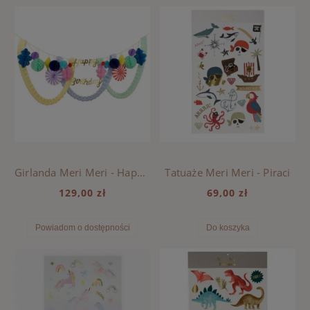
Girlanda Meri Meri - Happy Birthday
Tatuaże Meri Meri - Piraci
129,00 zł
69,00 zł
Powiadom o dostępności
Do koszyka