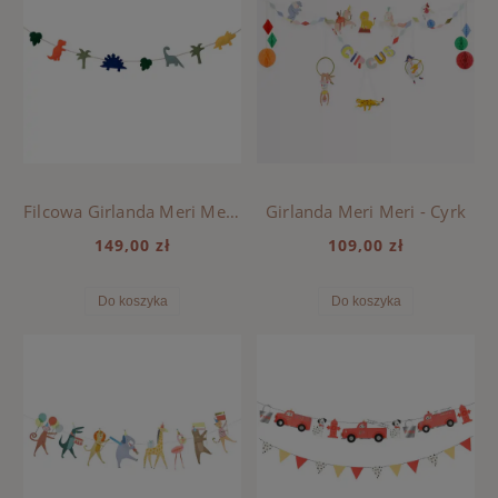
Filcowa Girlanda Meri Meri - Królestwo Dinozaurów
Girlanda Meri Meri - Cyrk
149,00 zł
109,00 zł
Do koszyka
Do koszyka