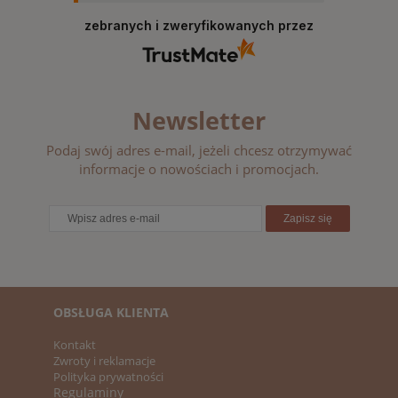
zebranych i zweryfikowanych przez
Newsletter
Podaj swój adres e-mail, jeżeli chcesz otrzymywać
informacje o nowościach i promocjach.
Zapisz się
OBSŁUGA KLIENTA
Kontakt
Zwroty i reklamacje
Polityka prywatności
Regulaminy