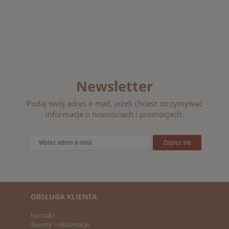
Newsletter
Podaj swój adres e-mail, jeżeli chcesz otrzymywać
informacje o nowościach i promocjach.
Zapisz się
OBSŁUGA KLIENTA
Kontakt
Zwroty i reklamacje