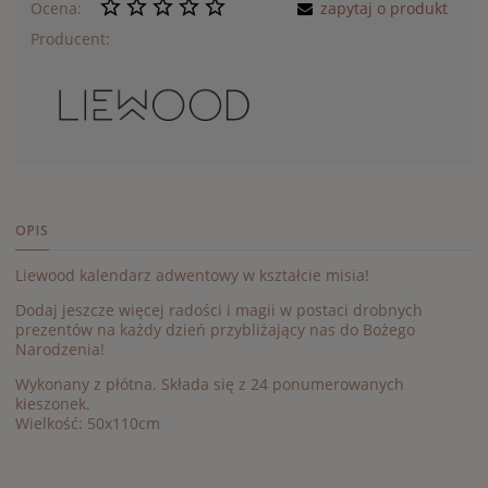
Ocena:
zapytaj o produkt
Producent:
OPIS
Liewood kalendarz adwentowy w kształcie misia!
Dodaj jeszcze więcej radości i magii w postaci drobnych
prezentów na każdy dzień przybliżający nas do Bożego
Narodzenia!
Wykonany z płótna. Składa się z 24 ponumerowanych
kieszonek.
Wielkość: 50x110cm