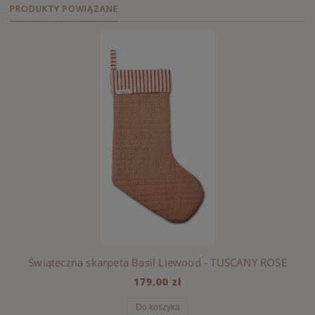
PRODUKTY POWIĄZANE
Świąteczna skarpeta Basil Liewood - TUSCANY ROSE
179,00 zł
Do koszyka