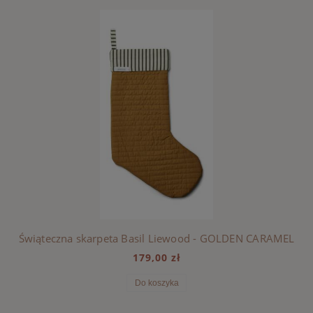
Świąteczna skarpeta Basil Liewood - GOLDEN CARAMEL
179,00 zł
Do koszyka