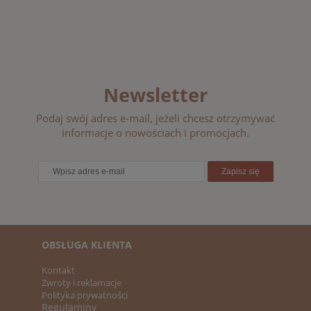
Newsletter
Podaj swój adres e-mail, jeżeli chcesz otrzymywać
informacje o nowościach i promocjach.
Zapisz się
OBSŁUGA KLIENTA
Kontakt
Zwroty i reklamacje
Polityka prywatności
Regulaminy