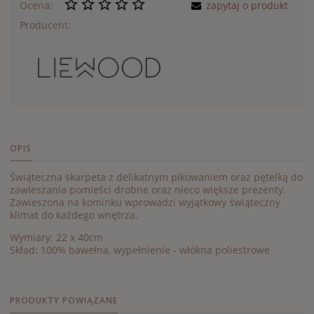
Ocena:
zapytaj o produkt
Producent:
OPIS
Świąteczna skarpeta z delikatnym pikowaniem oraz pętelką do
zawieszania pomieści drobne oraz nieco większe prezenty.
Zawieszona na kominku wprowadzi wyjątkowy świąteczny
klimat do każdego wnętrza.
Wymiary: 22 x 40cm
Skład: 100% bawełna, wypełnienie - włókna poliestrowe
PRODUKTY POWIĄZANE