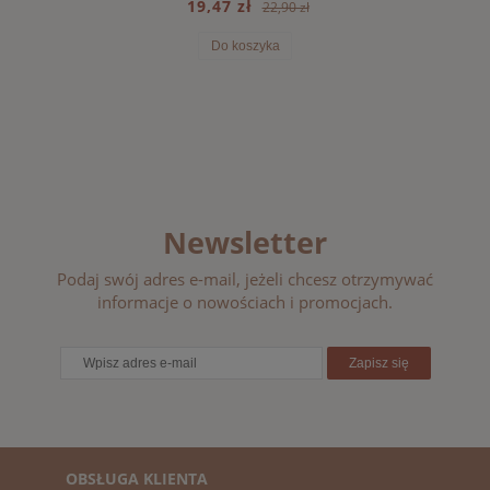
19,47 zł
22,90 zł
Do koszyka
Newsletter
Podaj swój adres e-mail, jeżeli chcesz otrzymywać
informacje o nowościach i promocjach.
Zapisz się
OBSŁUGA KLIENTA