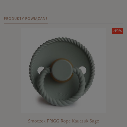
PRODUKTY POWIĄZANE
-15%
Smoczek FRIGG Rope Kauczuk Sage