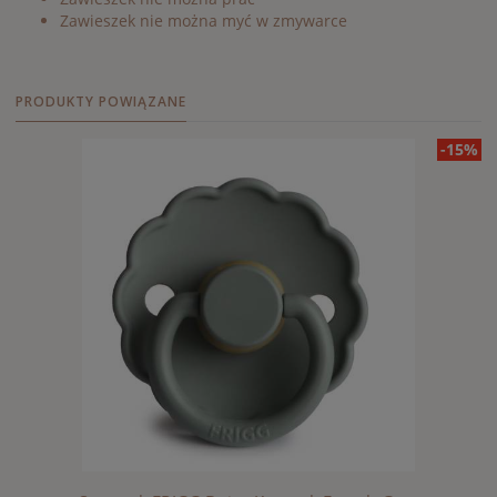
Zawieszek nie można myć w zmywarce
PRODUKTY POWIĄZANE
-15%