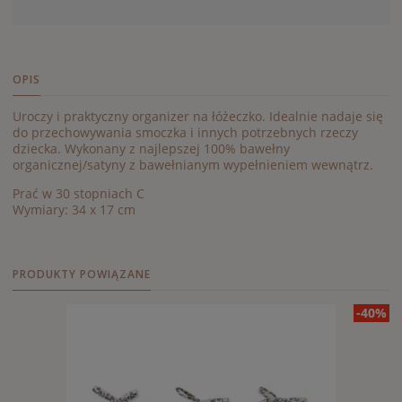
OPIS
Uroczy i praktyczny organizer na łóżeczko. Idealnie nadaje się
do przechowywania smoczka i innych potrzebnych rzeczy
dziecka. Wykonany z najlepszej 100% bawełny
organicznej/satyny z bawełnianym wypełnieniem wewnątrz.
Prać w 30 stopniach C
Wymiary: 34 x 17 cm
PRODUKTY POWIĄZANE
-40%