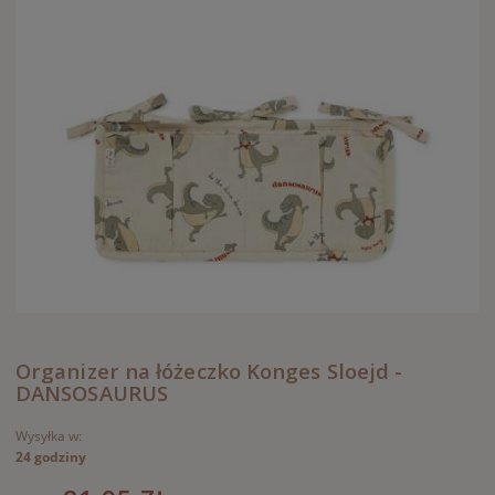
Organizer na łóżeczko Konges Sloejd -
DANSOSAURUS
Wysyłka w:
24 godziny