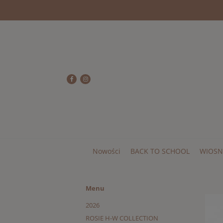
Nowości
BACK TO SCHOOL
WIOSN
Menu
2026
ROSIE H-W COLLECTION