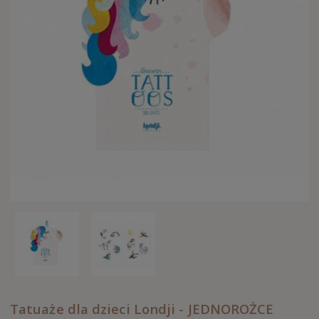
Tatuaże dla dzieci Londji - JEDNOROŻCE