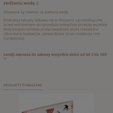
zwilżeniu wodą :)
Zmywane są również za pomocą wody.
Produkcja tatuaży odbywa się w Hiszpanii, są nietoksyczne,
przed wdrożeniem do sprzedaży pomyślnie przeszły wszelkie
testy bezpieczeństwa przeprowadzone przez niezależne
laboratoria badawcze, zatwierdzone przez instytucje Unii
Europejskiej.
Londji zaprasza do zabawy wszystkie dzieci od lat 3 do 103!
♡
PRODUKTY POWIĄZANE