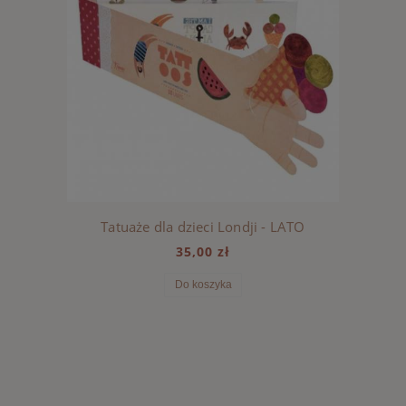
Tatuaże dla dzieci Londji - LATO
35,00 zł
Do koszyka